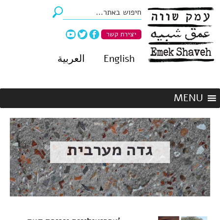
יצירת קשר
English
العربية
גדה מערבית