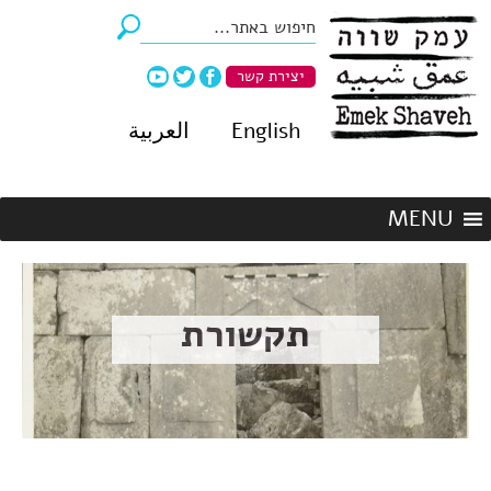
יצירת קשר
English
العربية
תקשורת