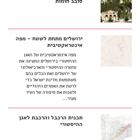
סובב חומות
ירושלים מתחת לשטח – מפה
אינטראקטיבית
מפה אינטראקטיבית של האגן
ההיסטורי בירושלים המציגה את
עושרה ההיסטורי והארכיאולוגי
של ירושלים ואת הכלים בהם
משתמשת מדינת ישראל כדי
לרשת את האתרים היהודיים
ולשנות את סיפורה של העיר
מעיר...
תכנית הרכבל והרכבת לאגן
ההיסטורי