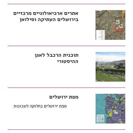
אתרים ארכיאולוגיים מרכזיים
בירושלים העתיקה וסילואן
תוכנית הרכבל לאגן
ההיסטורי
מפת ירושלים
מפת ירושלים בחלוקה לשכונות