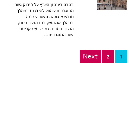
כתבה בעיתון הארץ על פירוק גשר
המוגרבים שהחל להיבנות במהלך
חודש אוגוסט. הגשר שנבנה
במהלך אוגוסט, כמו הגשר כיום,
הוגדר כמבנה זמני. מאז קריסת
גשר המוגרבים...
Next
2
1
Posts
pagination