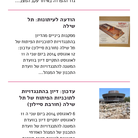
גדר ההפרדה באיזור עקב המצב...
הודעה לעיתונות: תל
שילה
מסקנות ביניים מהדיון
בהתנגדויות לתוכניות הפיתוח של
תל שילה (חורבת סיילון) עדכון:
12 אוגוסט 2014 ביום שני ה 11
לאוגוסט התקיים דיון בוועדת
המשנה להתנגדויות של וועדת
התכנון של המנהל...
עדכון: דיון בהתנגדויות
לתוכניות הפיתוח של תל
שילה (חורבת סיילון)
6 לאוגוסט 2014 ביום שני ה 11
לאוגוסט יתקיים דיון בוועדת
המשנה להתנגדויות של וועדת
התכנון של המנהל האזרחי