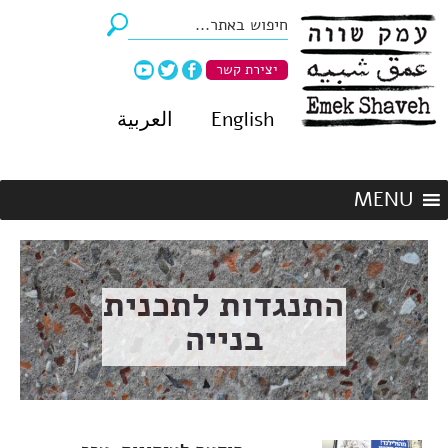
יצירת קשר
English
العربية
התנגדות לתכנית
בנייה