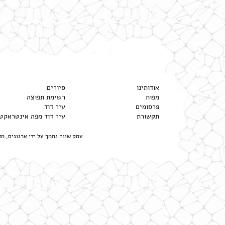
אודותינו
סיורים
מפות
רשימת תפוצה
פרסומים
עיר דוד
תקשורת
עיר דוד מפה אינטראקט
עמק שווה נתמך על ידי ארגונים, מ