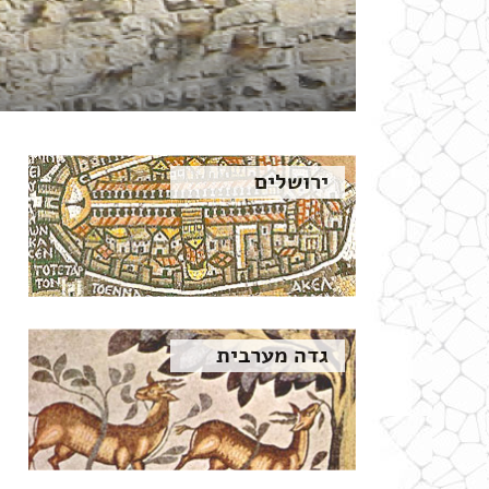
ירושלים
גדה מערבית