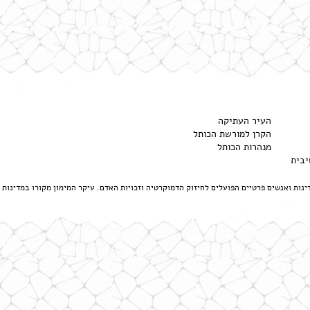
העיר העתיקה
הקרן למורשת הכותל
מנהרות הכותל
יבית
דינות ואנשים פרטיים הפועלים לחיזוק הדמוקרטיה וזכויות האדם. עיקר המימון מקורו במדינות