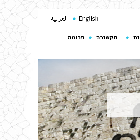
English
العربية
ות
תקשורת
תרומה