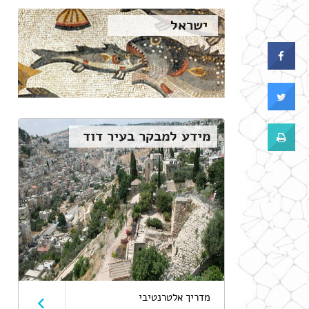
ישראל
מידע למבקר בעיר דוד
מדריך אלטרנטיבי