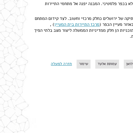
לא בכפר פלסטיני. המבנה יפנה אל מתחמי התיירות
יקה של ירושלים כחלק מרכזי וחשוב. לצד קידום המתחם
אזור מעיין הכפר (
מרכז התיירות בית המעיין
) ,
וכניות הן חלק ממדיניות הממשלה ליצור מצב בלתי הפיך
.
חזרה למעלה
לואן
עמותת אלעד
שימור