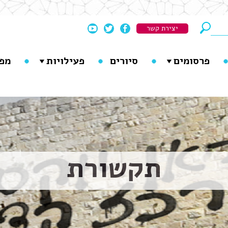
יצירת קשר
פרסומים
סיורים
פעילויות
מפ
תקשורת