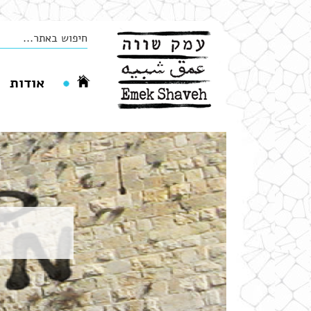
אודות