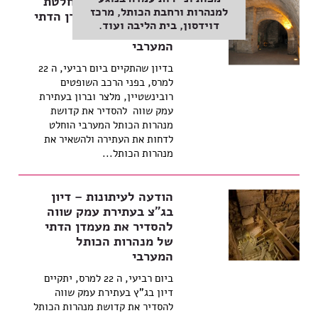
הודעה לעיתונות החלטת
למנהרות ורחבת הכותל, מרכז
בג"צ בעתירת מעמדן הדתי
דוידסון, בית הליבה ועוד.
של מנהרות הכותל
המערבי
בדיון שהתקיים ביום רביעי, ה 22
למרס, בפני הרכב השופטים
רובינשטיין, מלצר וברון בעתירת
עמק שווה להסדיר את קדושת
מנהרות הכותל המערבי הוחלט
לדחות את העתירה ולהשאיר את
מנהרות הכותל...
הודעה לעיתונות – דיון
בג"צ בעתירת עמק שווה
להסדיר את מעמדן הדתי
של מנהרות הכותל
המערבי
ביום רביעי, ה 22 למרס, יתקיים
דיון בג"ץ בעתירת עמק שווה
להסדיר את קדושת מנהרות הכותל