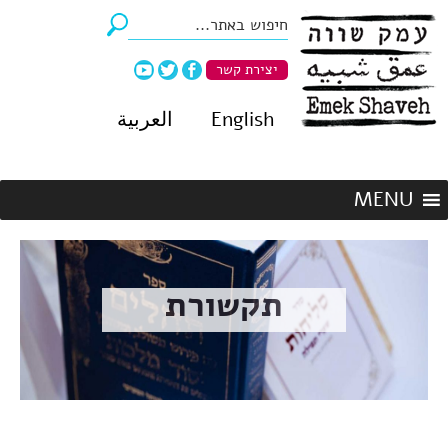
יצירת קשר
English
العربية
תקשורת