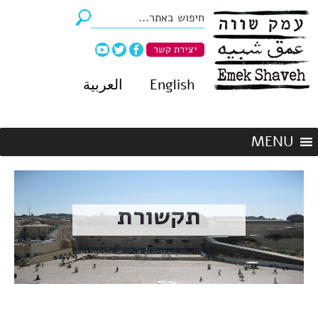
יצירת קשר
English
العربية
תקשורת