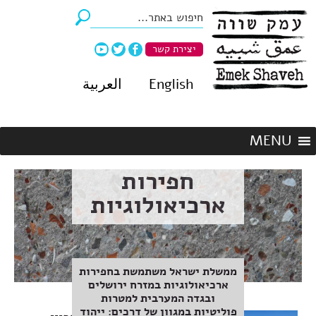
יצירת קשר
English
العربية
חפירות
ארכיאולוגיות
ממשלת ישראל משתמשת בחפירות
ארכיאולוגיות במזרח ירושלים
ובגדה המערבית למטרות
פוליטיות במגוון של דרכים: ייהוד