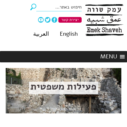
יצירת קשר
English
العربية
פעילות משפטית