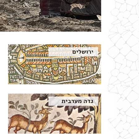
ירושלים
גדה מערבית