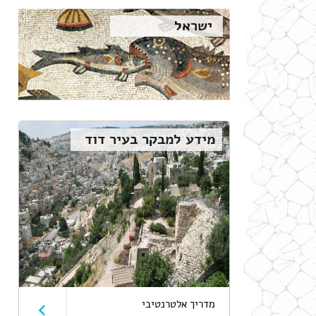
ישראל
מידע למבקר בעיר דוד
מדריך אלטרנטיבי