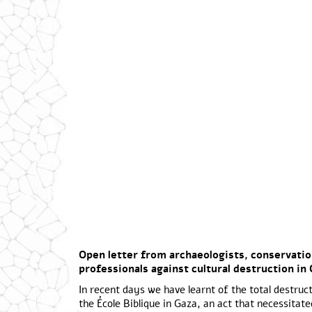
Open letter from archaeologists, conservati
professionals against cultural destruction in
In recent days we have learnt of the total destruc
the École Biblique in Gaza, an act that necessitate