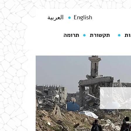
English
العربية
ות
תקשורת
תרומה