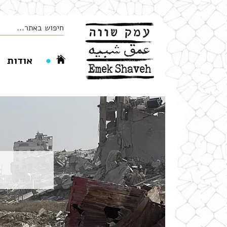
אודות