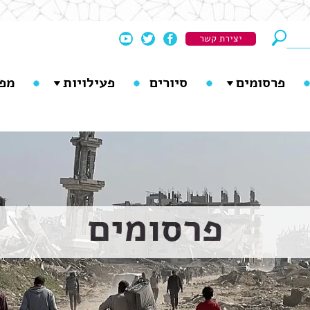
יצירת קשר
פרסומים
סיורים
פעילויות
מפ
פרסומים