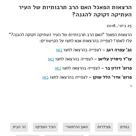
הרצאות הפאנל האם הרב תרבותיות של העיר
העתיקה זקוקה להגנה?
25 ביוני, 2018
הרצאות הפאנל "האם הרב תרבותיות של העיר העתיקה זקוקה להגנה?"
עלו לאתר! לצפייה בהרצאות אנא לחצו על הקישורים:
גב' עפרה רגב –
לצפייה בהרצאה לחצו
כאן
עו"ד ניסרין עליאן –
לצפייה בהרצאה לחצו
כאן
פרופ' דורון בר –
לצפייה בהרצאה לחצו
כאן
פרופ' אדר' הלל שוקן –
לצפייה בהרצאה לחצו
כאן
י
כנסים
פעילויות
האגן ההיסטורי
העיר העתיקה
הר הבית