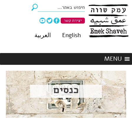
יצירת קשר
English
العربية
כנסים