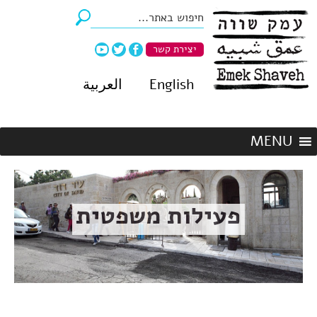
יצירת קשר
English
العربية
פעילות משפטית