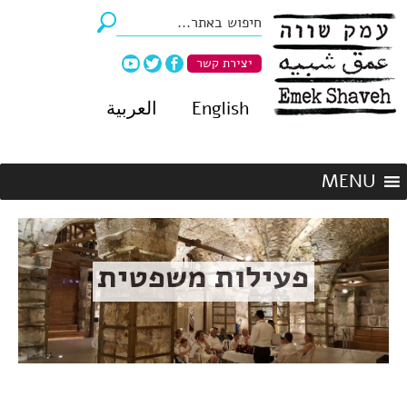
יצירת קשר
English
العربية
פעילות משפטית