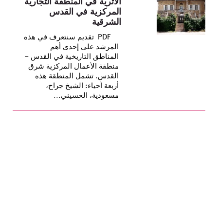
الأثرية في المنطقة التجارية
المركزية في القدس
الشرقية
PDF تقديم سنتعرف في هذه
المرشد على إحدى أهم
المناطق التاريخية في القدس –
منطقة الأعمال المركزية شرق
القدس. تشمل المنطقة هذه
أربعة أحياء: الشيخ جراح،
مسعودية، الحسيني...