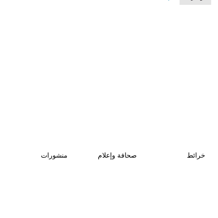
خرائط
صحافة وإعلام
منشورات