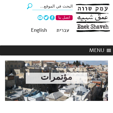
اتصل بنا
עברית
English
مؤتمرات