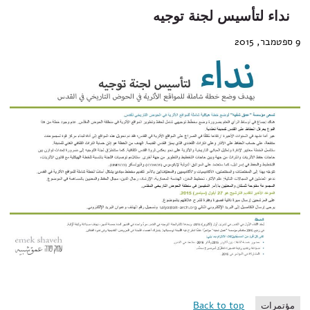
نداء لتأسيس لجنة توجيه
9 ספטמבר, 2015
Back to top
مؤتمرات