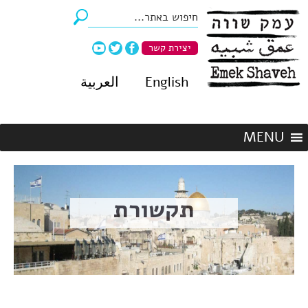
יצירת קשר
English
العربية
תקשורת