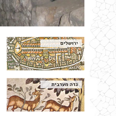
ירושלים
גדה מערבית