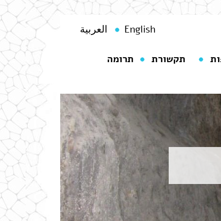
English
العربية
ות
תקשורת
תרומה