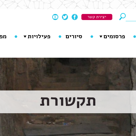
יצירת קשר
פרסומים
סיורים
פעילויות
מפ
תקשורת