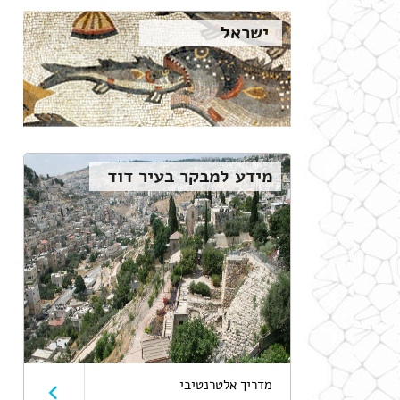
ישראל
מידע למבקר בעיר דוד
מדריך אלטרנטיבי