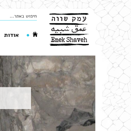
אודות