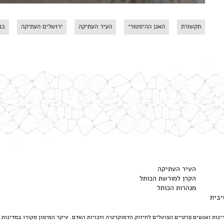
תקשורת
האגן ההיסטורי
העיר העתיקה
ירושלים העתיקה
כנ
העיר העתיקה
הקרן למורשת הכותל
מנהרות הכותל
יבית
דינות ואנשים פרטיים הפועלים לחיזוק הדמוקרטיה וזכויות האדם. עיקר המימון מקורו במדינות