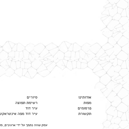
אודותינו
סיורים
מפות
רשימת תפוצה
פרסומים
עיר דוד
תקשורת
עיר דוד מפה אינטראקט
עמק שווה נתמך על ידי ארגונים, מ