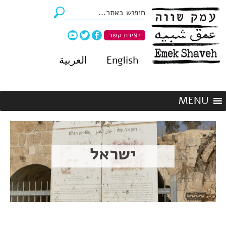
יצירת קשר
English
العربية
ישראל