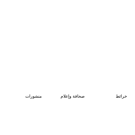
خرائط
صحافة وإعلام
منشورات